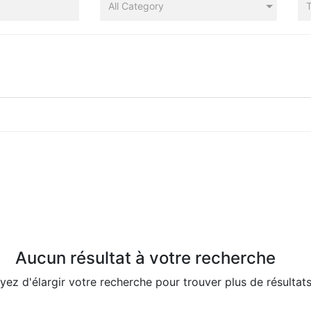
All Category
T
Aucun résultat à votre recherche
yez d'élargir votre recherche pour trouver plus de résultats