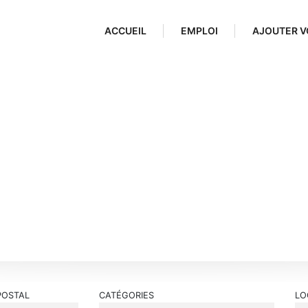
ACCUEIL
EMPLOI
AJOUTER V
POSTAL
CATÉGORIES
LO