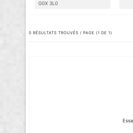
0 RÉSULTATS TROUVÉS / PAGE (1 DE 1)
Essa