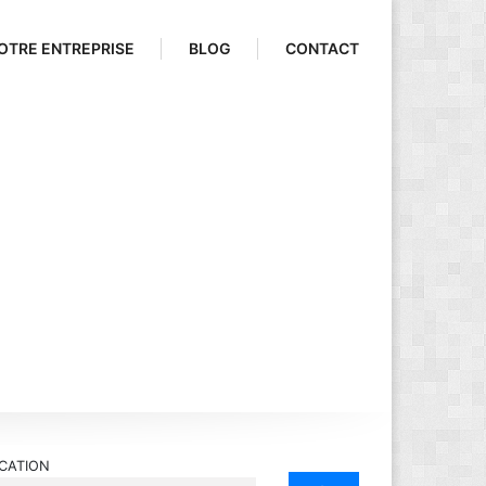
OTRE ENTREPRISE
BLOG
CONTACT
CATION