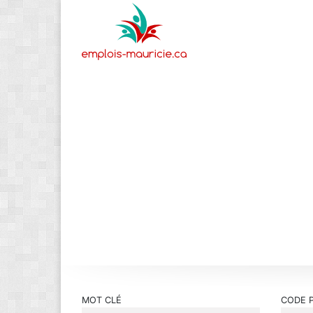
MOT CLÉ
CODE 