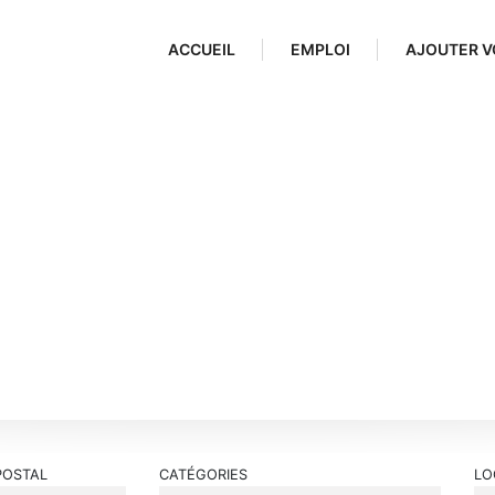
ACCUEIL
EMPLOI
AJOUTER V
POSTAL
CATÉGORIES
LO