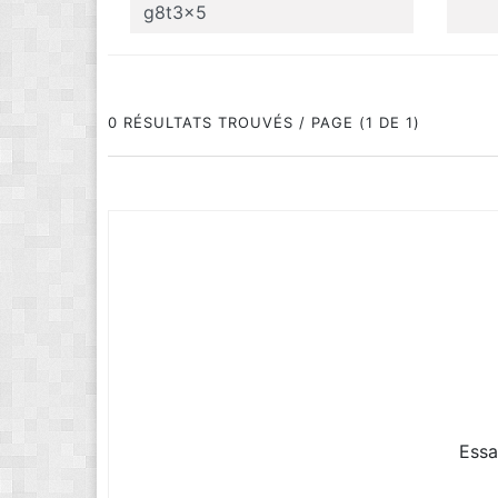
0 RÉSULTATS TROUVÉS / PAGE (1 DE 1)
Essa