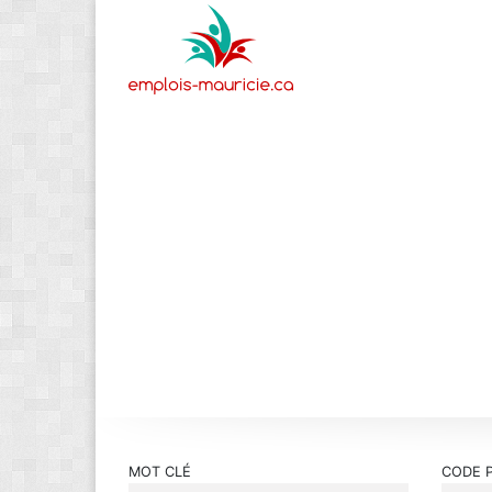
MOT CLÉ
CODE 