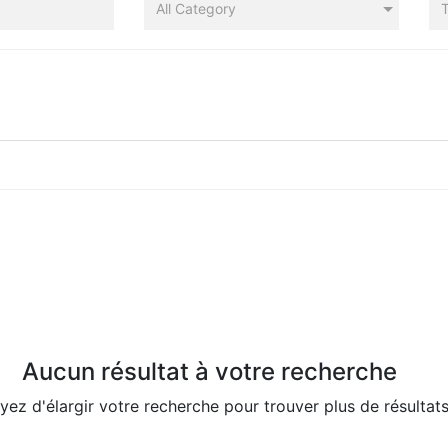
All Category
T
Aucun résultat à votre recherche
yez d'élargir votre recherche pour trouver plus de résultats