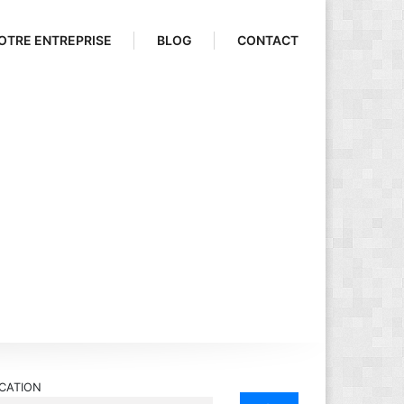
OTRE ENTREPRISE
BLOG
CONTACT
CATION