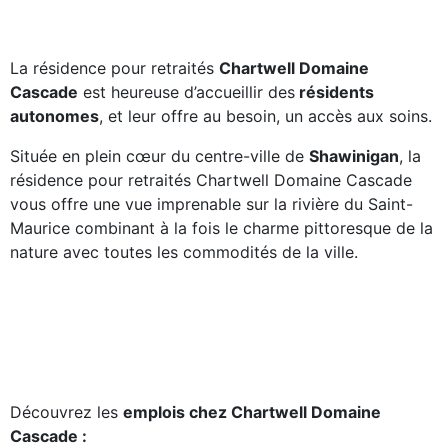
La résidence pour retraités
Chartwell Domaine
Cascade
est heureuse d’accueillir des
résidents
autonomes
, et leur offre au besoin, un accès aux soins.
Située en plein cœur du centre-ville de
Shawinigan
, la
résidence pour retraités Chartwell Domaine Cascade
vous offre une vue imprenable sur la rivière du Saint-
Maurice combinant à la fois le charme pittoresque de la
nature avec toutes les commodités de la ville.
Découvrez les
emplois chez Chartwell Domaine
Cascade :