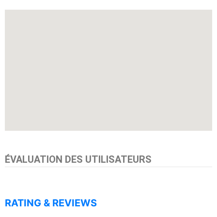
ÉVALUATION DES UTILISATEURS
RATING & REVIEWS