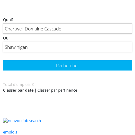
Quoi?
Où?
Total d'emplois: 0
Classer par date
|
Classer par pertinence
emplois