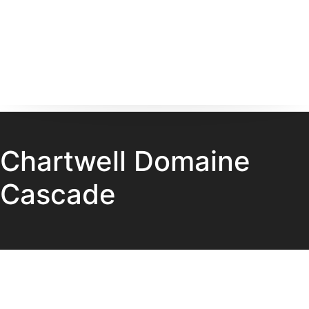
Chartwell Domaine
Cascade