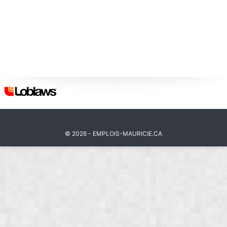
© 2026 - EMPLOIS-MAURICIE.CA