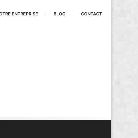
OTRE ENTREPRISE
BLOG
CONTACT