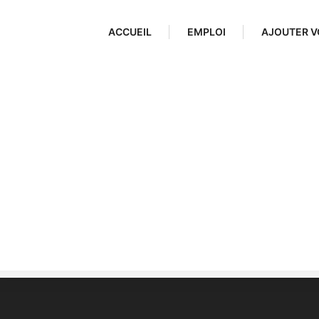
ACCUEIL
EMPLOI
AJOUTER V