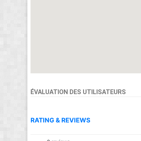
ÉVALUATION DES UTILISATEURS
RATING & REVIEWS