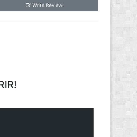
Write Review
IR!