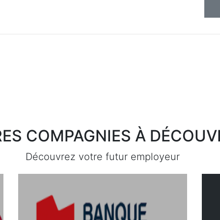
ES COMPAGNIES À DÉCOUVR
Découvrez votre futur employeur