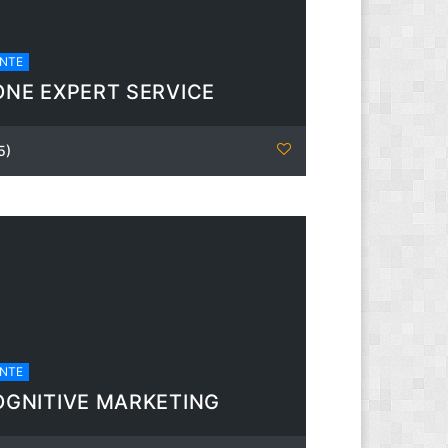
NTE
ONE EXPERT SERVICE
5)
NTE
OGNITIVE MARKETING