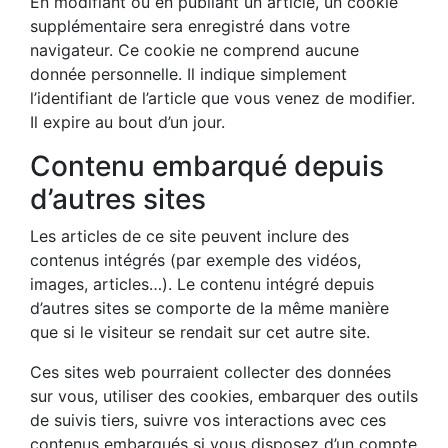
En modifiant ou en publiant un article, un cookie
supplémentaire sera enregistré dans votre
navigateur. Ce cookie ne comprend aucune
donnée personnelle. Il indique simplement
l’identifiant de l’article que vous venez de modifier.
Il expire au bout d’un jour.
Contenu embarqué depuis
d’autres sites
Les articles de ce site peuvent inclure des
contenus intégrés (par exemple des vidéos,
images, articles…). Le contenu intégré depuis
d’autres sites se comporte de la même manière
que si le visiteur se rendait sur cet autre site.
Ces sites web pourraient collecter des données
sur vous, utiliser des cookies, embarquer des outils
de suivis tiers, suivre vos interactions avec ces
contenus embarqués si vous disposez d’un compte