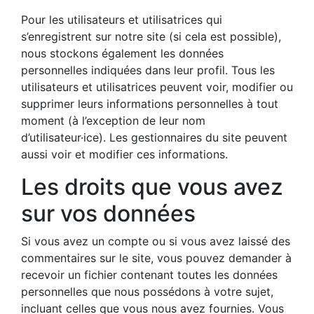
Pour les utilisateurs et utilisatrices qui
s’enregistrent sur notre site (si cela est possible),
nous stockons également les données
personnelles indiquées dans leur profil. Tous les
utilisateurs et utilisatrices peuvent voir, modifier ou
supprimer leurs informations personnelles à tout
moment (à l’exception de leur nom
d’utilisateur·ice). Les gestionnaires du site peuvent
aussi voir et modifier ces informations.
Les droits que vous avez
sur vos données
Si vous avez un compte ou si vous avez laissé des
commentaires sur le site, vous pouvez demander à
recevoir un fichier contenant toutes les données
personnelles que nous possédons à votre sujet,
incluant celles que vous nous avez fournies. Vous