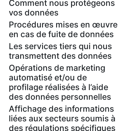
Comment nous protégeons
vos données
Procédures mises en œuvre
en cas de fuite de données
Les services tiers qui nous
transmettent des données
Opérations de marketing
automatisé et/ou de
profilage réalisées à l’aide
des données personnelles
Affichage des informations
liées aux secteurs soumis à
des régulations spécifiques