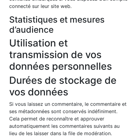
connecté sur leur site web.
Statistiques et mesures
d’audience
Utilisation et
transmission de vos
données personnelles
Durées de stockage de
vos données
Si vous laissez un commentaire, le commentaire et
ses métadonnées sont conservés indéfiniment.
Cela permet de reconnaître et approuver
automatiquement les commentaires suivants au
lieu de les laisser dans la file de modération.