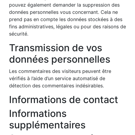
pouvez également demander la suppression des
données personnelles vous concernant. Cela ne
prend pas en compte les données stockées à des
fins administratives, légales ou pour des raisons de
sécurité.
Transmission de vos
données personnelles
Les commentaires des visiteurs peuvent être
vérifiés à l’aide d’un service automatisé de
détection des commentaires indésirables.
Informations de contact
Informations
supplémentaires