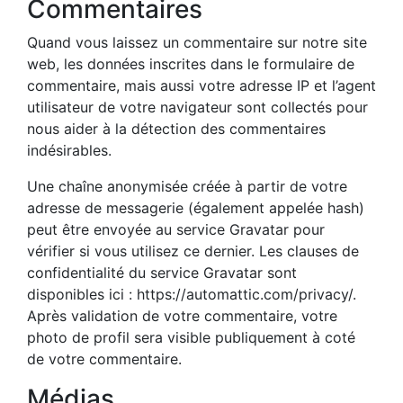
Commentaires
Quand vous laissez un commentaire sur notre site
web, les données inscrites dans le formulaire de
commentaire, mais aussi votre adresse IP et l’agent
utilisateur de votre navigateur sont collectés pour
nous aider à la détection des commentaires
indésirables.
Une chaîne anonymisée créée à partir de votre
adresse de messagerie (également appelée hash)
peut être envoyée au service Gravatar pour
vérifier si vous utilisez ce dernier. Les clauses de
confidentialité du service Gravatar sont
disponibles ici : https://automattic.com/privacy/.
Après validation de votre commentaire, votre
photo de profil sera visible publiquement à coté
de votre commentaire.
Médias