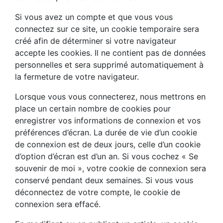
Si vous avez un compte et que vous vous
connectez sur ce site, un cookie temporaire sera
créé afin de déterminer si votre navigateur
accepte les cookies. Il ne contient pas de données
personnelles et sera supprimé automatiquement à
la fermeture de votre navigateur.
Lorsque vous vous connecterez, nous mettrons en
place un certain nombre de cookies pour
enregistrer vos informations de connexion et vos
préférences d’écran. La durée de vie d’un cookie
de connexion est de deux jours, celle d’un cookie
d’option d’écran est d’un an. Si vous cochez « Se
souvenir de moi », votre cookie de connexion sera
conservé pendant deux semaines. Si vous vous
déconnectez de votre compte, le cookie de
connexion sera effacé.