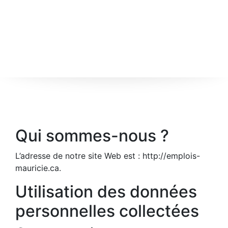
Qui sommes-nous ?
L’adresse de notre site Web est : http://emplois-
mauricie.ca.
Utilisation des données
personnelles collectées