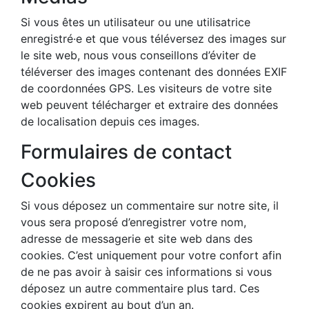
Si vous êtes un utilisateur ou une utilisatrice
enregistré·e et que vous téléversez des images sur
le site web, nous vous conseillons d’éviter de
téléverser des images contenant des données EXIF
de coordonnées GPS. Les visiteurs de votre site
web peuvent télécharger et extraire des données
de localisation depuis ces images.
Formulaires de contact
Cookies
Si vous déposez un commentaire sur notre site, il
vous sera proposé d’enregistrer votre nom,
adresse de messagerie et site web dans des
cookies. C’est uniquement pour votre confort afin
de ne pas avoir à saisir ces informations si vous
déposez un autre commentaire plus tard. Ces
cookies expirent au bout d’un an.